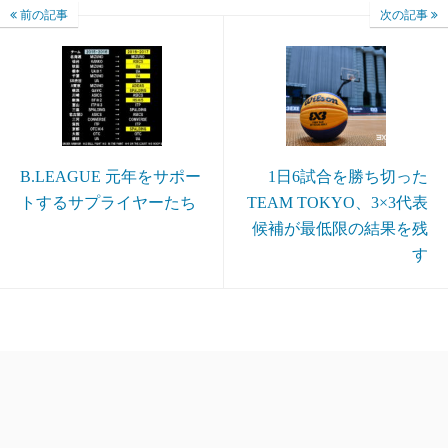
前の記事
次の記事
B.LEAGUE 元年をサポー
1日6試合を勝ち切った
トするサプライヤーたち
TEAM TOKYO、3×3代表
候補が最低限の結果を残
す