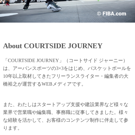
About COURTSIDE JOURNEY
「COURTSIDE JOURNEY」（コートサイド ジャーニー）
は、アーバンスポーツの3×3をはじめ、バスケットボールを
10年以上取材してきたフリーランスライター・編集者の大
橋裕之が運営するWEBメディアです。
また、わたしはスタートアップ支援や建設業界など様々な
業界で営業職や編集職、事務職に従事してきました。様々
な経験を活かして、お客様のコンテンツ制作に伴走して参
ります。