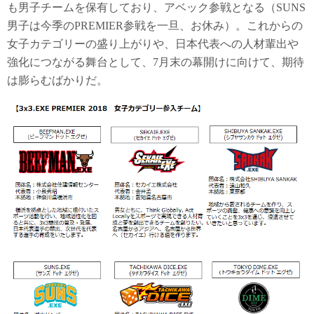
も男子チームを保有しており、アベック参戦となる（SUNS
男子は今季のPREMIER参戦を一旦、お休み）。これからの
女子カテゴリーの盛り上がりや、日本代表への人材輩出や
強化につながる舞台として、7月末の幕開けに向けて、期待
は膨らむばかりだ。