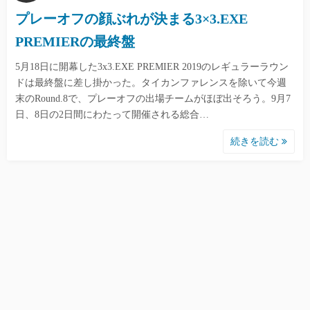
プレーオフの顔ぶれが決まる3×3.EXE
PREMIERの最終盤
5月18日に開幕した3x3.EXE PREMIER 2019のレギュラーラウン
ドは最終盤に差し掛かった。タイカンファレンスを除いて今週
末のRound.8で、プレーオフの出場チームがほぼ出そろう。9月7
日、8日の2日間にわたって開催される総合…
続きを読む