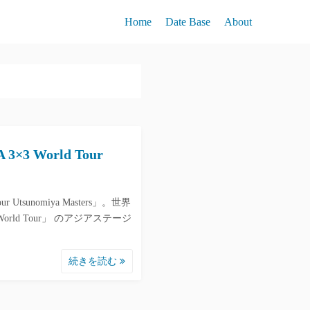
Home
Date Base
About
3 World Tour
 Utsunomiya Masters」。世界
World Tour」 のアジアステージ
続きを読む