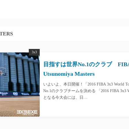
TERS
3x3
目指すは世界No.1のクラブ FIBA 3×
Utsunomiya Masters
いよいよ、本日開催！「2016 FIBA 3x3 World Tour
No.1のクラブチームを決める 「2016 FIBA 3x3 
となる今大会には、日…